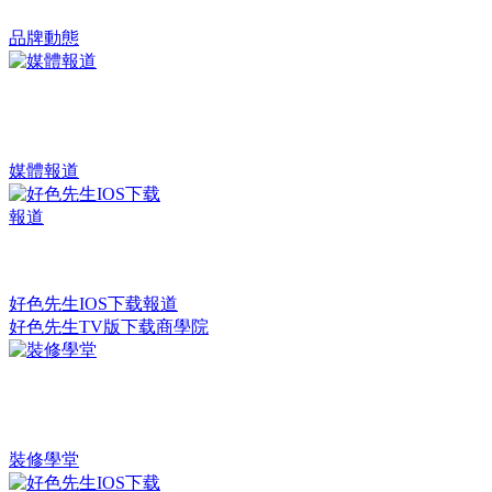
品牌動態
媒體報道
好色先生IOS下载報道
好色先生TV版下载商學院
裝修學堂