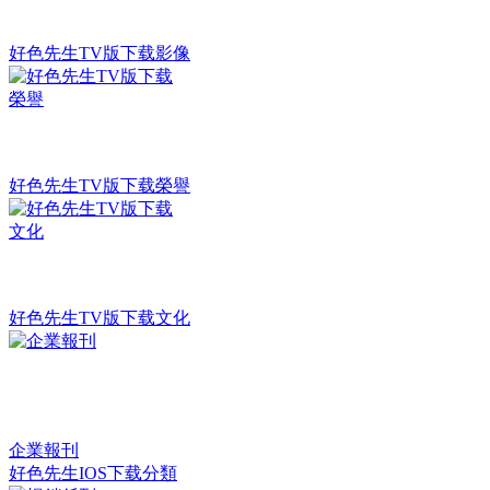
好色先生TV版下载影像
好色先生TV版下载榮譽
好色先生TV版下载文化
企業報刊
好色先生IOS下载分類