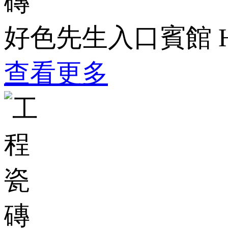
好色先生入口賓館
查看更多