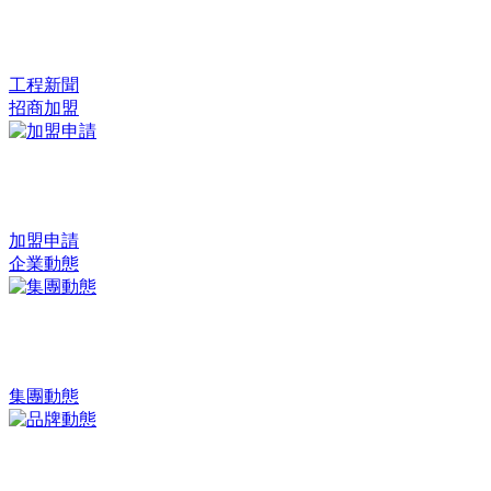
工程新聞
招商加盟
加盟申請
企業動態
集團動態