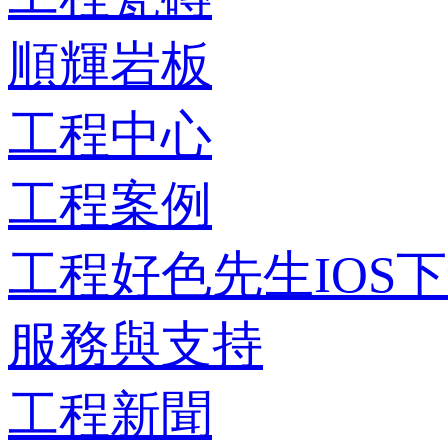
順輝岩板
工程中心
工程案例
工程好色先生IOS
服務與支持
工程新聞