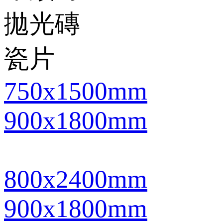
拋光磚
瓷片
750x1500mm
900x1800mm
800x2400mm
900x1800mm