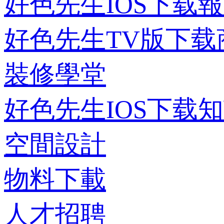
好色先生IOS下载
好色先生TV版下载
裝修學堂
好色先生IOS下载
空間設計
物料下載
人才招聘