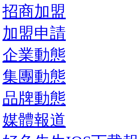
招商加盟
加盟申請
企業動態
集團動態
品牌動態
媒體報道