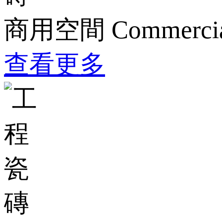
商用空間
Commercia
查看更多