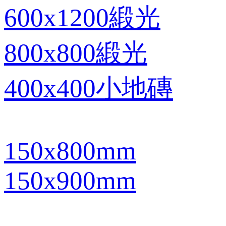
600x1200緞光
800x800緞光
400x400小地磚
150x800mm
150x900mm