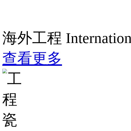
海外工程
Internation
查看更多