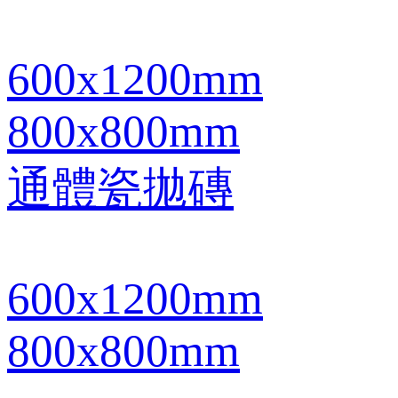
600x1200mm
800x800mm
通體瓷拋磚
600x1200mm
800x800mm