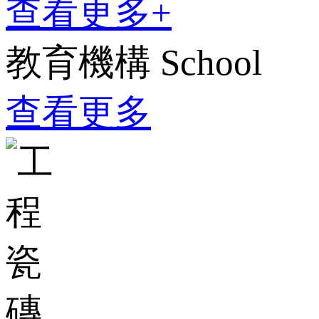
查看更多+
教育機構
School
查看更多