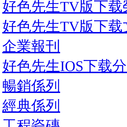
好色先生TV版下载
好色先生TV版下载
企業報刊
好色先生IOS下载
暢銷係列
經典係列
工程瓷磚