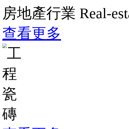
房地產行業
Real-est
查看更多