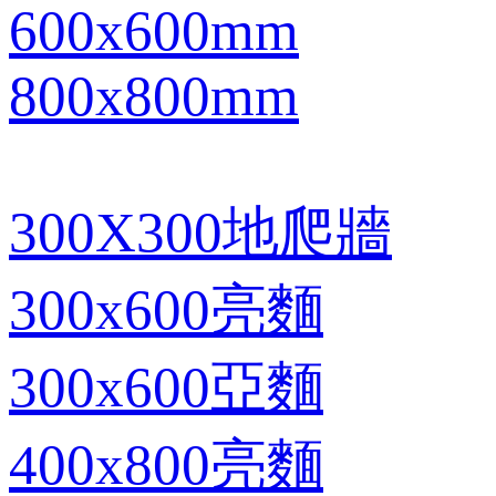
600x600mm
800x800mm
300X300地爬牆
300x600亮麵
300x600亞麵
400x800亮麵