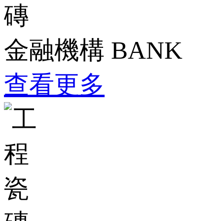
金融機構
BANK
查看更多