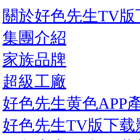
關於好色先生TV版
集團介紹
家族品牌
超級工廠
好色先生黄色APP
好色先生TV版下载