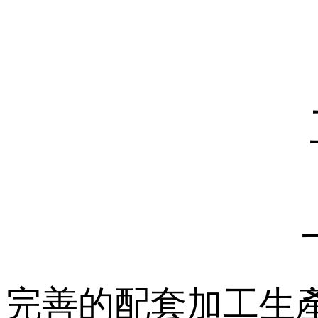
完善的配套加工生