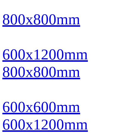
800x800mm
600x1200mm
800x800mm
600x600mm
600x1200mm