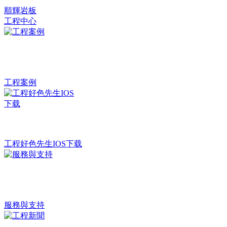
順輝岩板
工程中心
工程案例
工程好色先生IOS下载
服務與支持