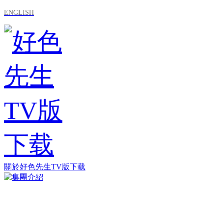
ENGLISH
關於好色先生TV版下载