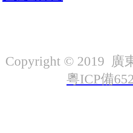
Copyright © 
粵ICP備65
工程中心