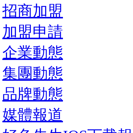
招商加盟
加盟申請
企業動態
集團動態
品牌動態
媒體報道