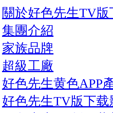
關於好色先生TV版
集團介紹
家族品牌
超級工廠
好色先生黄色APP
好色先生TV版下载