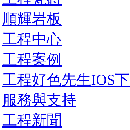
順輝岩板
工程中心
工程案例
工程好色先生IOS
服務與支持
工程新聞