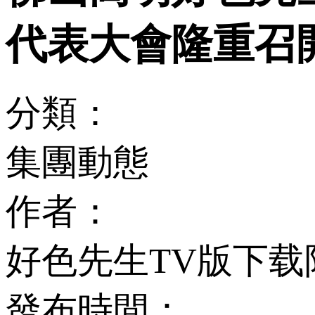
代表大會隆重召
分類：
集團動態
作者：
好色先生TV版下载
發布時間：