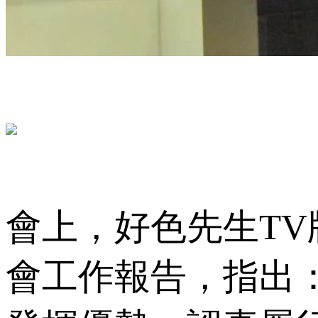
會上，好色先生
會工作報告，指出