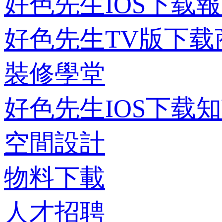
好色先生IOS下载
好色先生TV版下载
裝修學堂
好色先生IOS下载
空間設計
物料下載
人才招聘