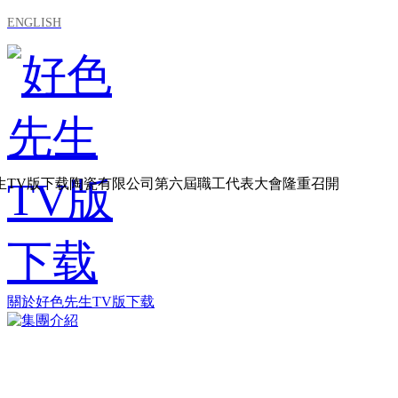
ENGLISH
生TV版下载陶瓷有限公司第六屆職工代表大會隆重召開
關於好色先生TV版下载