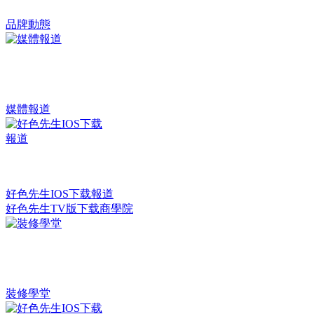
品牌動態
媒體報道
好色先生IOS下载報道
好色先生TV版下载商學院
裝修學堂