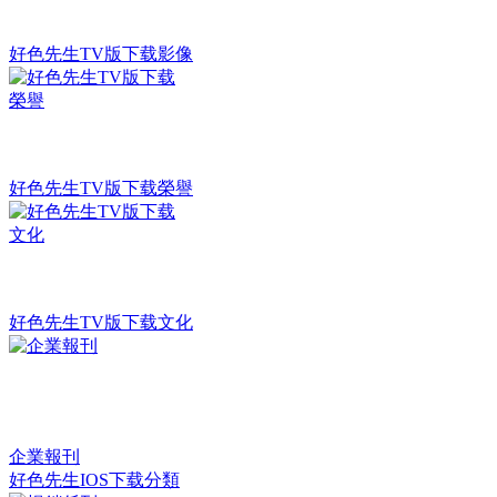
好色先生TV版下载影像
好色先生TV版下载榮譽
好色先生TV版下载文化
企業報刊
好色先生IOS下载分類