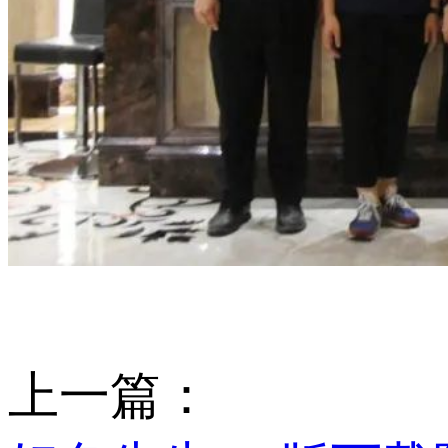
上一篇：