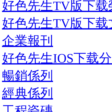
好色先生TV版下载
好色先生TV版下载
企業報刊
好色先生IOS下载
暢銷係列
經典係列
工程瓷磚