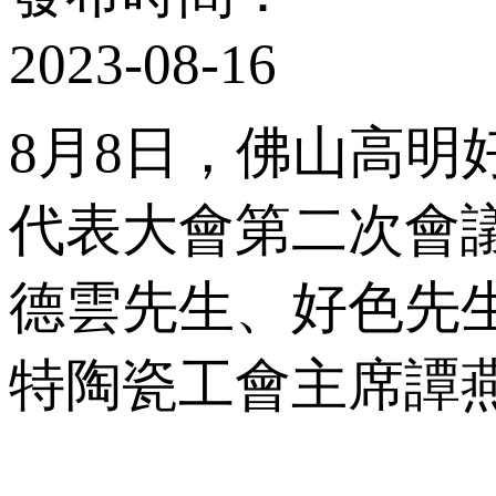
2023-08-16
8月8日，佛山
代表大會第二次會議
德雲先生、好色先
特陶瓷工會主席譚燕霞