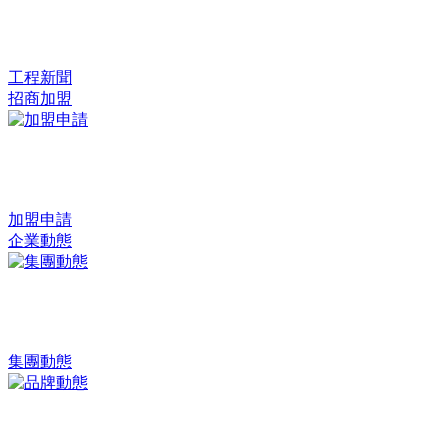
工程新聞
招商加盟
加盟申請
企業動態
集團動態