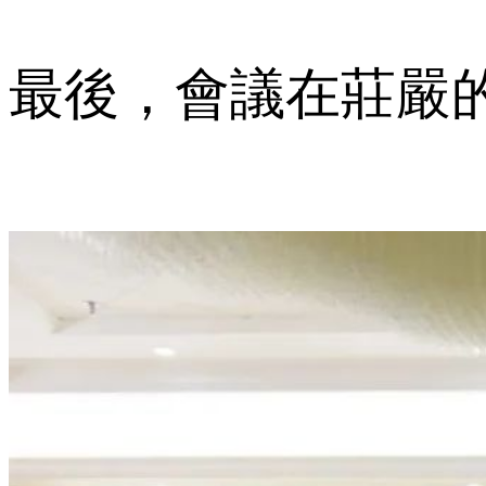
最後，會議在莊嚴